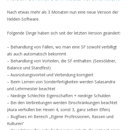
Nach etwas mehr als 3 Monaten nun eine neue Version der
Helden-Software.
Folgende Dinge haben sich seit der letzten Version geändert:
– Behandlung von Fällen, wo man eine SF sowohl verbilligt
als auch automatisch bekommt
– Behandlung von Vorteilen, die SF enthalten. (Seesöldner,
Balance und Standfest)
– Ausrüstungsvorteil und Verbindung korrigiert
– Beim Lernen von Sonderfertigkeiten werden Salasandra
und Lehrmeister beachtet
– Niedrige Schlechte Eigenschaften + niedrige Schulden
– Bei den Verbreitungen werden Einschränkungen beachtet
(Aura verhüllen bei Hexen 4, sonst 3, ganz selten Elfen)
– Bugfixes im Bereich „Eigene Professionen, Rassen und
Kulturen“