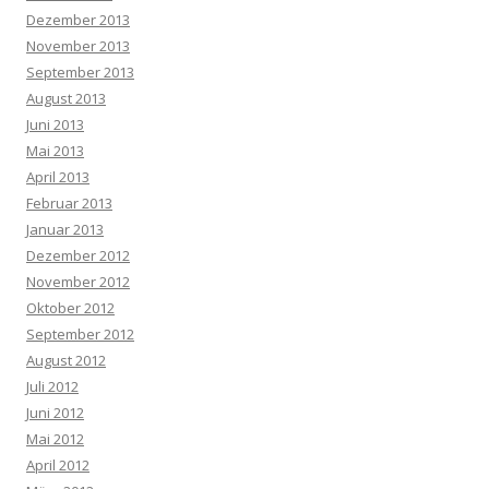
Dezember 2013
November 2013
September 2013
August 2013
Juni 2013
Mai 2013
April 2013
Februar 2013
Januar 2013
Dezember 2012
November 2012
Oktober 2012
September 2012
August 2012
Juli 2012
Juni 2012
Mai 2012
April 2012