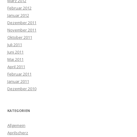
März 2012
Februar 2012
Januar 2012
Dezember 2011
November 2011
Oktober 2011
Juli 2011
Juni 2011
Mai 2011
April 2011
Februar 2011
Januar 2011
Dezember 2010
KATEGORIEN
Allgemein
Aprilscherz