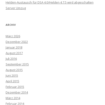
Helden-Austausch für DSA 4.0/Helden 4.7.5 wird abgeschalten
Server Umzug
ARCHIV
März 2026
Dezember 2022
Januar 2018
August 2017
Juli 2016
September 2015
August 2015
Juni 2015
April 2015
Februar 2015
Dezember 2014
März 2014
Februar 2014