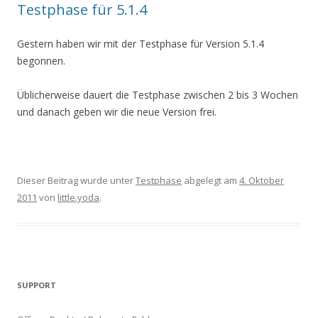
Testphase für 5.1.4
Gestern haben wir mit der Testphase für Version 5.1.4
begonnen.
Üblicherweise dauert die Testphase zwischen 2 bis 3 Wochen
und danach geben wir die neue Version frei.
Dieser Beitrag wurde unter
Testphase
abgelegt am
4. Oktober
2011
von
little.yoda
.
SUPPORT