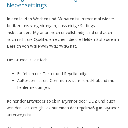
Nebensettings
In den letzten Wochen und Monaten ist immer mal wieder
Kritik zu uns vorgedrungen, dass einige Settings,
insbesondere Myranor, noch unvollständig sind und auch
noch nicht die Qualität erreichen, die die Helden-Software im
Bereich von WdH/WdS/WdZ/WdG hat.
Die Gründe ist einfach:
Es fehlen uns Tester und Regelkundige!
Außerdem ist die Community sehr zurückhaltend mit
Fehlermeldungen.
Keiner der Entwickler spielt in Myranor oder DDZ und auch
von den Testern gibt es nur einen der regelmäßig in Myranor
unterwegs ist.