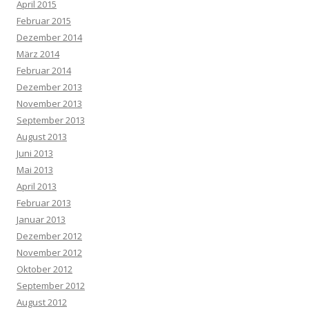
April 2015
Februar 2015
Dezember 2014
März 2014
Februar 2014
Dezember 2013
November 2013
September 2013
August 2013
Juni 2013
Mai 2013
April 2013
Februar 2013
Januar 2013
Dezember 2012
November 2012
Oktober 2012
September 2012
August 2012