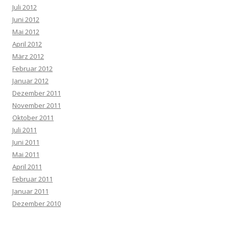
Juli 2012
Juni 2012
Mai 2012
April 2012
März 2012
Februar 2012
Januar 2012
Dezember 2011
November 2011
Oktober 2011
Juli 2011
Juni 2011
Mai 2011
April 2011
Februar 2011
Januar 2011
Dezember 2010