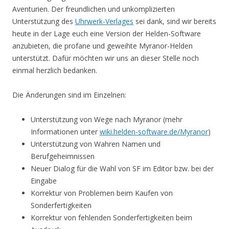
Aventurien. Der freundlichen und unkomplizierten
Unterstützung des
Uhrwerk-Verlages
sei dank, sind wir bereits
heute in der Lage euch eine Version der Helden-Software
anzubieten, die profane und geweihte Myranor-Helden
unterstützt. Dafür möchten wir uns an dieser Stelle noch
einmal herzlich bedanken.
Die Änderungen sind im Einzelnen:
Unterstützung von Wege nach Myranor (mehr
Informationen unter
wiki.helden-software.de/Myranor
)
Unterstützung von Wahren Namen und
Berufgeheimnissen
Neuer Dialog für die Wahl von SF im Editor bzw. bei der
Eingabe
Korrektur von Problemen beim Kaufen von
Sonderfertigkeiten
Korrektur von fehlenden Sonderfertigkeiten beim