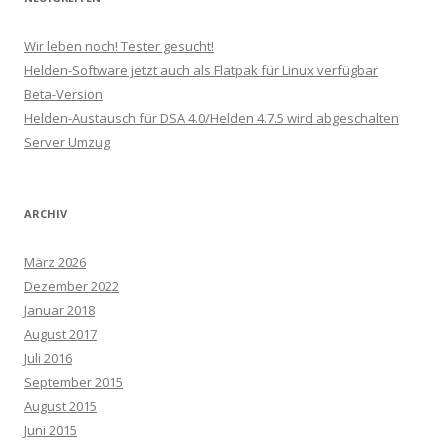
Wir leben noch! Tester gesucht!
Helden-Software jetzt auch als Flatpak für Linux verfügbar
Beta-Version
Helden-Austausch für DSA 4.0/Helden 4.7.5 wird abgeschalten
Server Umzug
ARCHIV
März 2026
Dezember 2022
Januar 2018
August 2017
Juli 2016
September 2015
August 2015
Juni 2015