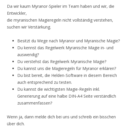
Da wir kaum Myranor-Spieler im Team haben und wir, die
Entwickler,
die myranischen Magieregeln nicht vollständig verstehen,
suchen wir Verstärkung.
Besitzt du Wege nach Myranor und Myranische Magie?
Du kennst das Regelwerk Myranische Magie in- und
auswendig?
Du verstehst das Regelwerk Myranische Magie?
Du kannst uns die Magieregeln für Myranor erklären?
Du bist bereit, die Helden-Software in diesem Bereich
auch entsprechend zu testen.
Du kannst die wichtigsten Magie-Regeln inkl.
Generierung auf eine halbe DIN-A4 Seite verständlich
zusammenfassen?
Wenn ja, dann melde dich bei uns und schreib ein bisschen
über dich.