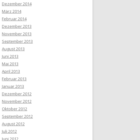
Dezember 2014
März 2014
Februar 2014
Dezember 2013
November 2013
September 2013
August 2013
Juni 2013
Mai 2013
April 2013
Februar 2013
Januar 2013
Dezember 2012
November 2012
Oktober 2012
September 2012
August 2012
Juli 2012
Juni 2012