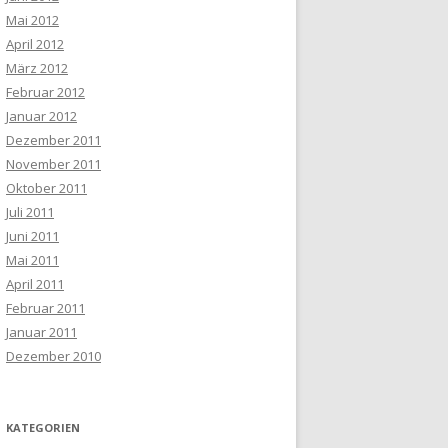
Mai 2012
April 2012
März 2012
Februar 2012
Januar 2012
Dezember 2011
November 2011
Oktober 2011
Juli 2011
Juni 2011
Mai 2011
April 2011
Februar 2011
Januar 2011
Dezember 2010
KATEGORIEN