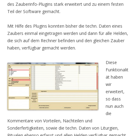
des Zauberinfo-Plugins stark erweitert und zu einem festen
Teil der Software gemacht.
Mit Hilfe des Plugins konnten bisher die techn. Daten eines
Zaubers einmal eingetragen werden und dann für alle Helden,
die sich auf dem Rechner befinden und den gleichen Zauber
haben, verfügbar gemacht werden.
Diese
Funktionalit
ät haben
wir
erweitert,
so dass
nun auch
die
Kommentare von Vorteilen, Nachteilen und
Sonderfertigkeiten, sowie die techn. Daten von Liturgien,
Ritualen ebenso erfasst und allen Helden verfügbar gemacht