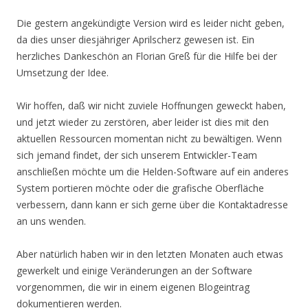
Die gestern angekündigte Version wird es leider nicht geben,
da dies unser diesjähriger Aprilscherz gewesen ist. Ein
herzliches Dankeschön an Florian Greß für die Hilfe bei der
Umsetzung der Idee.
Wir hoffen, daß wir nicht zuviele Hoffnungen geweckt haben,
und jetzt wieder zu zerstören, aber leider ist dies mit den
aktuellen Ressourcen momentan nicht zu bewältigen. Wenn
sich jemand findet, der sich unserem Entwickler-Team
anschließen möchte um die Helden-Software auf ein anderes
System portieren möchte oder die grafische Oberfläche
verbessern, dann kann er sich gerne über die Kontaktadresse
an uns wenden.
Aber natürlich haben wir in den letzten Monaten auch etwas
gewerkelt und einige Veränderungen an der Software
vorgenommen, die wir in einem eigenen Blogeintrag
dokumentieren werden.