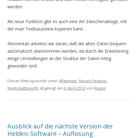
werden.
Als neue Funktion gibt es auch eine Art Zwischenablage, mit
der man Textbausteine kopieren kann.
Momentan arbeiten wir daran, daß die alten Daten bequem
automatisch übernommen werden, da durch die Erweiterung
einige Umstellungen an der Struktur der Daten nötig
geworden sind.
Dieser Beitrag wurde unter
Allgemein
,
Neues Feature
,
Werkstattbericht
abgelegt am
6. April 2012
von
Raskir
.
Ausblick auf die nächste Version der
Helden-Software – Auflösung