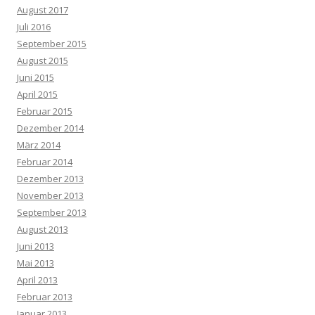
August 2017
Juli 2016
September 2015
August 2015
Juni 2015
April 2015
Februar 2015
Dezember 2014
März 2014
Februar 2014
Dezember 2013
November 2013
September 2013
August 2013
Juni 2013
Mai 2013
April 2013
Februar 2013
Januar 2013