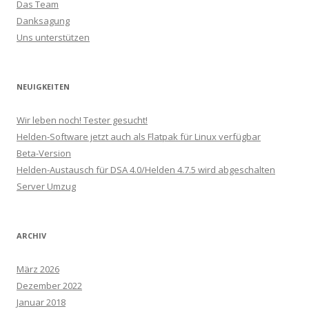
Das Team
Danksagung
Uns unterstützen
NEUIGKEITEN
Wir leben noch! Tester gesucht!
Helden-Software jetzt auch als Flatpak für Linux verfügbar
Beta-Version
Helden-Austausch für DSA 4.0/Helden 4.7.5 wird abgeschalten
Server Umzug
ARCHIV
März 2026
Dezember 2022
Januar 2018