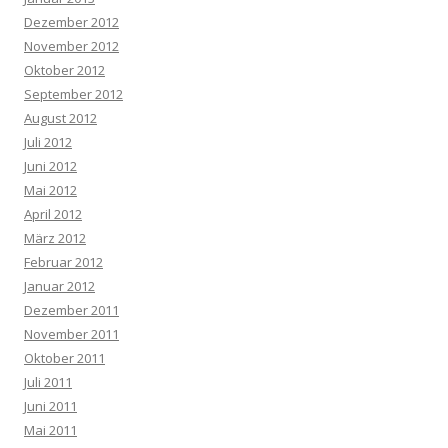
Dezember 2012
November 2012
Oktober 2012
September 2012
August 2012
Juli 2012
Juni 2012
Mai 2012
April 2012
März 2012
Februar 2012
Januar 2012
Dezember 2011
November 2011
Oktober 2011
Juli 2011
Juni 2011
Mai 2011