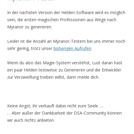
In der nächsten Version der Helden-Software wird es möglich
sein, die ersten magischen Professionen aus Wege nach
Myranor zu generieren.
Leider ist die Anzahl an Myranor-Testern bei uns immer noch
sehr gering, trotz unser
bisherigen Aufrufen
.
Wenn du also das Magie-System verstehst, Lust daran hast
ein paar Helden testweise zu Generieren und die Entwickler
zur Verzweiflung treiben willst, dann melde dich.
Keine Angst, ihr verkauft dabei nicht eure Seele ….
… Aber außer der Dankbarkeit der DSA-Community können
wir auch nichts anbieten