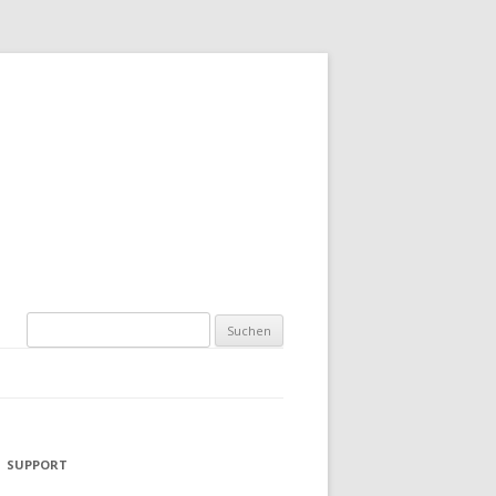
Suchen
nach:
SUPPORT