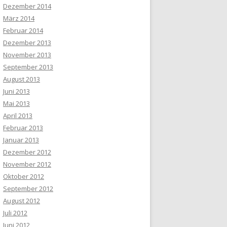
Dezember 2014
März 2014
Februar 2014
Dezember 2013
November 2013
September 2013
August 2013
Juni 2013
Mai 2013
April 2013
Februar 2013
Januar 2013
Dezember 2012
November 2012
Oktober 2012
September 2012
August 2012
Juli 2012
Juni 2012