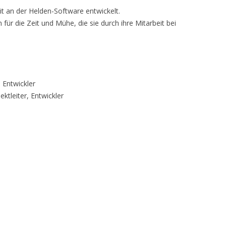
it an der Helden-Software entwickelt.
für die Zeit und Mühe, die sie durch ihre Mitarbeit bei
 Entwickler
ktleiter, Entwickler