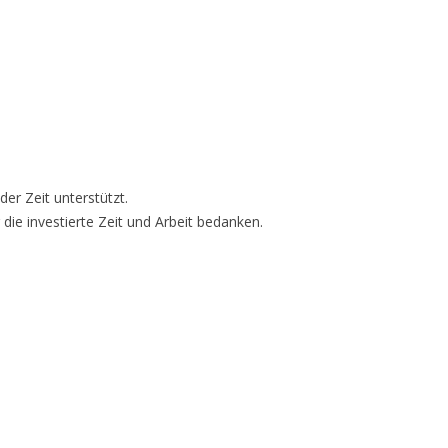
er Zeit unterstützt.
 die investierte Zeit und Arbeit bedanken.