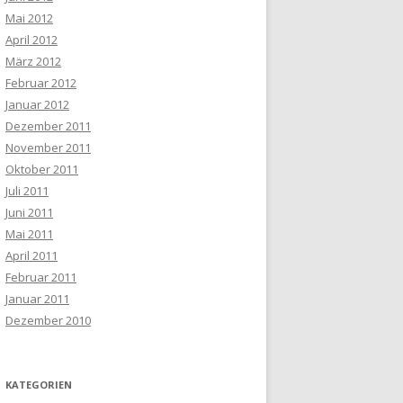
Mai 2012
April 2012
März 2012
Februar 2012
Januar 2012
Dezember 2011
November 2011
Oktober 2011
Juli 2011
Juni 2011
Mai 2011
April 2011
Februar 2011
Januar 2011
Dezember 2010
KATEGORIEN