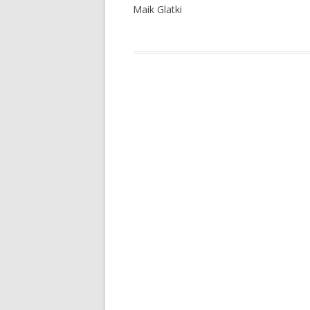
Maik Glatki