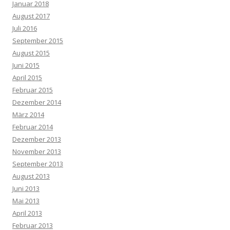
Januar 2018
August 2017
Juli 2016
September 2015
August 2015
Juni 2015
April 2015
Februar 2015
Dezember 2014
März 2014
Februar 2014
Dezember 2013
November 2013
September 2013
August 2013
Juni 2013
Mai 2013
April 2013
Februar 2013