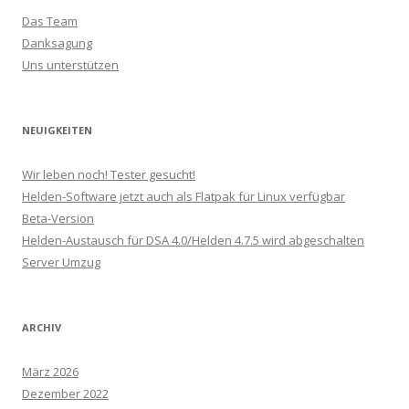
Das Team
Danksagung
Uns unterstützen
NEUIGKEITEN
Wir leben noch! Tester gesucht!
Helden-Software jetzt auch als Flatpak für Linux verfügbar
Beta-Version
Helden-Austausch für DSA 4.0/Helden 4.7.5 wird abgeschalten
Server Umzug
ARCHIV
März 2026
Dezember 2022