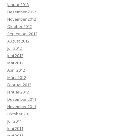
Januar 2013
Dezember 2012
November 2012
Oktober 2012
September 2012
August 2012
Juli 2012
Juni 2012
Mai 2012
April 2012
März 2012
Februar 2012
Januar 2012
Dezember 2011
November 2011
Oktober 2011
Juli 2011
Juni 2011
Mai 2011