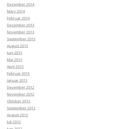
Dezember 2014
März 2014
Februar 2014
Dezember 2013
November 2013
September 2013
August 2013
Juni 2013
Mai 2013
April 2013
Februar 2013
Januar 2013
Dezember 2012
November 2012
Oktober 2012
September 2012
August 2012
Juli 2012
Juni 2012