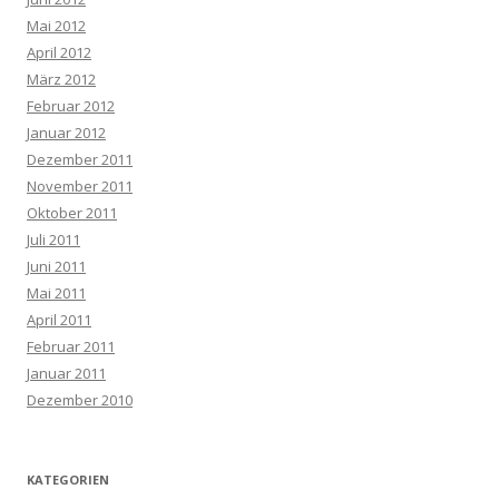
Mai 2012
April 2012
März 2012
Februar 2012
Januar 2012
Dezember 2011
November 2011
Oktober 2011
Juli 2011
Juni 2011
Mai 2011
April 2011
Februar 2011
Januar 2011
Dezember 2010
KATEGORIEN