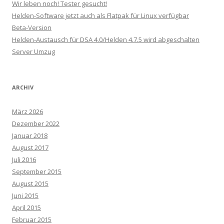
Wir leben noch! Tester gesucht!
Helden-Software jetzt auch als Flatpak für Linux verfügbar
Beta-Version
Helden-Austausch für DSA 4.0/Helden 4.7.5 wird abgeschalten
Server Umzug
ARCHIV
März 2026
Dezember 2022
Januar 2018
August 2017
Juli 2016
September 2015
August 2015
Juni 2015
April 2015
Februar 2015