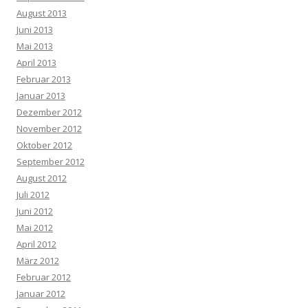
August 2013
Juni 2013
Mai 2013
April 2013
Februar 2013
Januar 2013
Dezember 2012
November 2012
Oktober 2012
September 2012
August 2012
Juli 2012
Juni 2012
Mai 2012
April 2012
März 2012
Februar 2012
Januar 2012