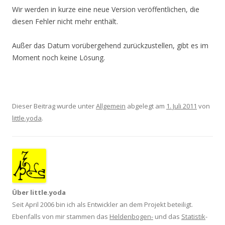
Wir werden in kurze eine neue Version veröffentlichen, die
diesen Fehler nicht mehr enthält.
Außer das Datum vorübergehend zurückzustellen, gibt es im
Moment noch keine Lösung.
Dieser Beitrag wurde unter
Allgemein
abgelegt am
1. Juli 2011
von
little.yoda
.
Über little.yoda
Seit April 2006 bin ich als Entwickler an dem Projekt beteiligt.
Ebenfalls von mir stammen das
Heldenbogen-
und das
Statistik
-