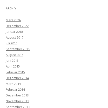
ARCHIV
März 2026
Dezember 2022
Januar 2018
August 2017
Juli 2016
September 2015
August 2015
Juni 2015
April 2015
Februar 2015
Dezember 2014
März 2014
Februar 2014
Dezember 2013
November 2013
September 2013