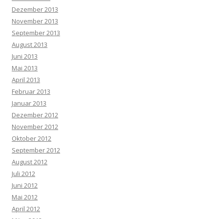
Dezember 2013
November 2013
September 2013
August 2013
Juni 2013
Mai 2013
April 2013
Februar 2013
Januar 2013
Dezember 2012
November 2012
Oktober 2012
September 2012
August 2012
Juli 2012
Juni 2012
Mai 2012
April 2012