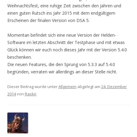
Weihnachtsfest, eine ruhige Zeit zwischen den Jahren und
einen guten Rutsch ins Jahr 2015 mit dem endgültigem
Erscheinen der finalen Version von DSA 5.
Momentan befindet sich eine neue Version der Helden-
Software im letzten Abschnitt der Testphase und mit etwas
Glück können wir euch noch dieses Jahr mit der Version 5.4.0
beschenken.
Die neuen Features, die den Sprung von 5.3.3 auf 5.4.0
begründen, verraten wir allerdings an dieser Stelle nicht.
Dieser Beitrag wurde unter
Allgemein
abgelegt am
24. Dezember
2014
von
Raskir
.