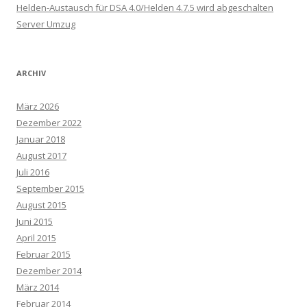
Helden-Austausch für DSA 4.0/Helden 4.7.5 wird abgeschalten
Server Umzug
ARCHIV
März 2026
Dezember 2022
Januar 2018
August 2017
Juli 2016
September 2015
August 2015
Juni 2015
April 2015
Februar 2015
Dezember 2014
März 2014
Februar 2014