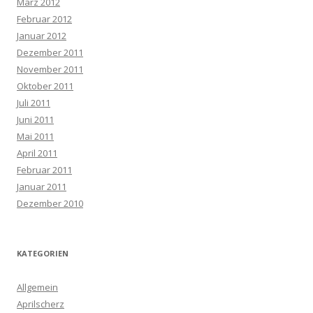
März 2012
Februar 2012
Januar 2012
Dezember 2011
November 2011
Oktober 2011
Juli 2011
Juni 2011
Mai 2011
April 2011
Februar 2011
Januar 2011
Dezember 2010
KATEGORIEN
Allgemein
Aprilscherz