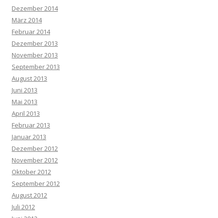
Dezember 2014
März 2014
Februar 2014
Dezember 2013
November 2013
September 2013
August 2013
Juni 2013
Mai 2013
April 2013
Februar 2013
Januar 2013
Dezember 2012
November 2012
Oktober 2012
September 2012
August 2012
Juli 2012