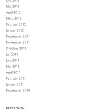
Juni 2012
Mai 2012
April 2012
März 2012
Februar 2012
Januar 2012
Dezember 2011
November 2011
Oktober 2011
Juli 2011
Juni 2011
Mai 2011
April 2011
Februar 2011
Januar 2011
Dezember 2010
KATEGORIEN