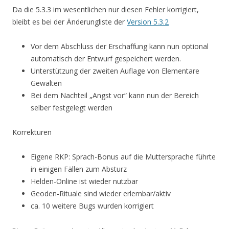
Da die 5.3.3 im wesentlichen nur diesen Fehler korrigiert,
bleibt es bei der Änderungliste der
Version 5.3.2
Vor dem Abschluss der Erschaffung kann nun optional
automatisch der Entwurf gespeichert werden.
Unterstützung der zweiten Auflage von Elementare
Gewalten
Bei dem Nachteil „Angst vor“ kann nun der Bereich
selber festgelegt werden
Korrekturen
Eigene RKP: Sprach-Bonus auf die Muttersprache führte
in einigen Fällen zum Absturz
Helden-Online ist wieder nutzbar
Geoden-Rituale sind wieder erlernbar/aktiv
ca. 10 weitere Bugs wurden korrigiert