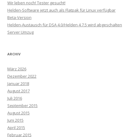
Wir leben noch! Tester gesucht!
Helden-Software jetzt auch als Flatpak für Linux verfügbar
Beta-Version
Helden-Austausch für DSA 4.0/Helden 4.7.5 wird abgeschalten
Server Umzug
ARCHIV
März 2026
Dezember 2022
Januar 2018
August 2017
Juli 2016
September 2015
August 2015
Juni 2015
April 2015
Februar 2015