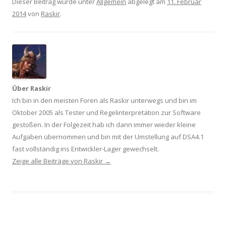
Dieser Beitrag wurde unter
Allgemein
abgelegt am
11. Februar
2014
von
Raskir
.
Über Raskir
Ich bin in den meisten Foren als Raskir unterwegs und bin im
Oktober 2005 als Tester und Regelinterpretation zur Software
gestoßen. In der Folgezeit hab ich dann immer wieder kleine
Aufgaben übernommen und bin mit der Umstellung auf DSA4.1
fast vollständig ins Entwickler-Lager gewechselt.
Zeige alle Beiträge von Raskir
→